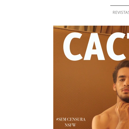
REVISTA