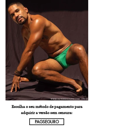
Escolha o seu método de pagamento para
adquirir a versão sem censura:
PAGSEGURO