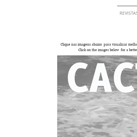
REVISTA
Clique nas imagens abaixo para visualizar melh
Click on the images below for a bet